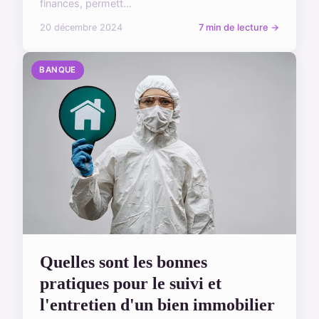
finances, permett...
20 décembre 2024
7 min de lecture →
BANQUE
Quelles sont les bonnes
pratiques pour le suivi et
l'entretien d'un bien immobilier