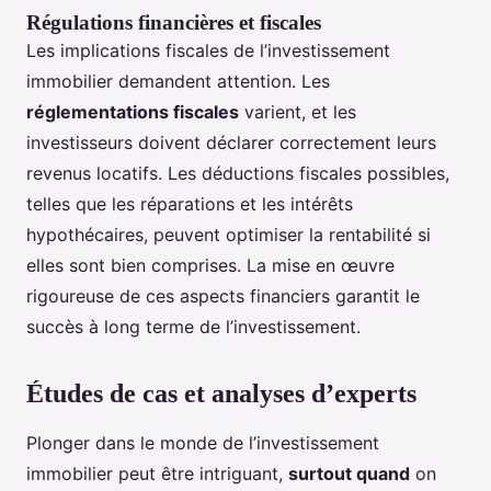
Régulations financières et fiscales
Les implications fiscales de l’investissement
immobilier demandent attention. Les
réglementations fiscales
varient, et les
investisseurs doivent déclarer correctement leurs
revenus locatifs. Les déductions fiscales possibles,
telles que les réparations et les intérêts
hypothécaires, peuvent optimiser la rentabilité si
elles sont bien comprises. La mise en œuvre
rigoureuse de ces aspects financiers garantit le
succès à long terme de l’investissement.
Études de cas et analyses d’experts
Plonger dans le monde de l’investissement
immobilier peut être intriguant,
surtout quand
on