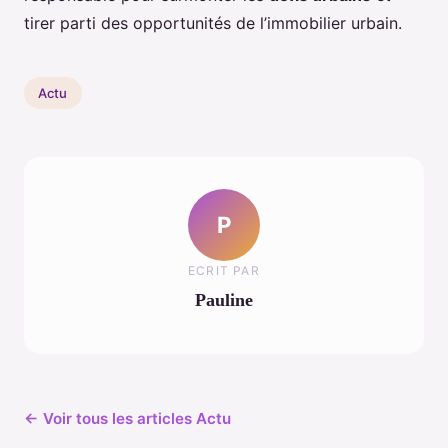
tirer parti des opportunités de l’immobilier urbain.
Actu
P
ECRIT PAR
Pauline
← Voir tous les articles Actu