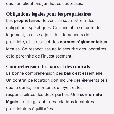
des complications juridiques coûteuses.
Obligations légales pour les propriétaires
Les
propriétaires
doivent se soumettre à des
obligations spécifiques. Cela inclut la sécurité du
logement, la mise à jour des documents de
propriété, et le respect des
normes réglementaires
locales. Ce respect assure la sécurité des locataires
et la pérennité de l’investissement.
Compréhension des baux et des contrats
La bonne compréhension des
baux
est essentielle.
Un contrat de location doit inclure des éléments tels
que la durée, le montant du loyer, et les
responsabilités des deux parties. Une
conformité
légale
stricte garantit des relations locataires-
propriétaires équilibrées.