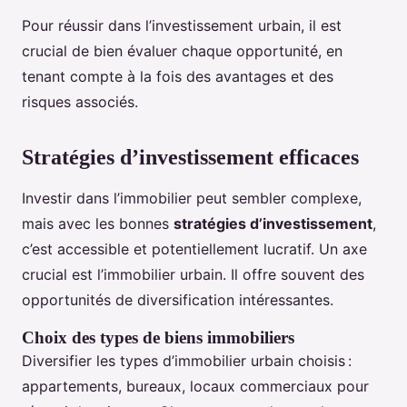
Pour réussir dans l’investissement urbain, il est
crucial de bien évaluer chaque opportunité, en
tenant compte à la fois des avantages et des
risques associés.
Stratégies d’investissement efficaces
Investir dans l’immobilier peut sembler complexe,
mais avec les bonnes
stratégies d’investissement
,
c’est accessible et potentiellement lucratif. Un axe
crucial est l’immobilier urbain. Il offre souvent des
opportunités de diversification intéressantes.
Choix des types de biens immobiliers
Diversifier les types d’immobilier urbain choisis :
appartements, bureaux, locaux commerciaux pour