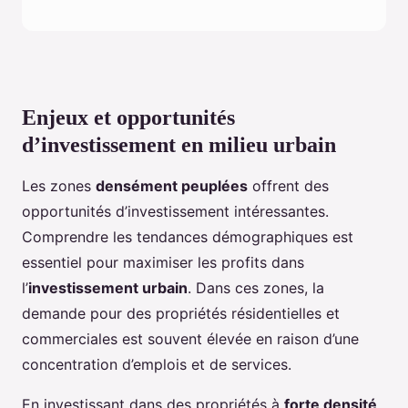
Enjeux et opportunités
d’investissement en milieu urbain
Les zones
densément peuplées
offrent des
opportunités d’investissement intéressantes.
Comprendre les tendances démographiques est
essentiel pour maximiser les profits dans
l’
investissement urbain
. Dans ces zones, la
demande pour des propriétés résidentielles et
commerciales est souvent élevée en raison d’une
concentration d’emplois et de services.
En investissant dans des propriétés à
forte densité
,