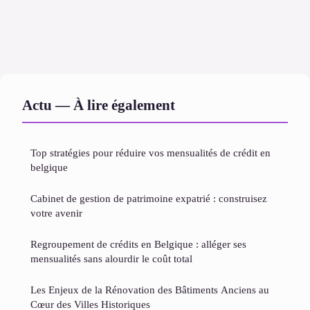
Actu — À lire également
Top stratégies pour réduire vos mensualités de crédit en
belgique
Cabinet de gestion de patrimoine expatrié : construisez
votre avenir
Regroupement de crédits en Belgique : alléger ses
mensualités sans alourdir le coût total
Les Enjeux de la Rénovation des Bâtiments Anciens au
Cœur des Villes Historiques