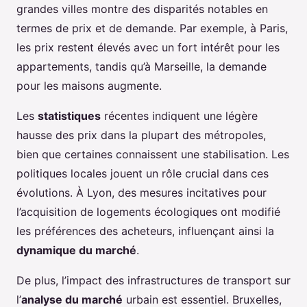
grandes villes montre des disparités notables en
termes de prix et de demande. Par exemple, à Paris,
les prix restent élevés avec un fort intérêt pour les
appartements, tandis qu’à Marseille, la demande
pour les maisons augmente.
Les
statistiques
récentes indiquent une légère
hausse des prix dans la plupart des métropoles,
bien que certaines connaissent une stabilisation. Les
politiques locales jouent un rôle crucial dans ces
évolutions. À Lyon, des mesures incitatives pour
l’acquisition de logements écologiques ont modifié
les préférences des acheteurs, influençant ainsi la
dynamique du marché
.
De plus, l’impact des infrastructures de transport sur
l’
analyse du marché
urbain est essentiel. Bruxelles,