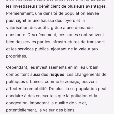
les investisseurs bénéficient de plusieurs avantages.
Premièrement, une densité de population élevée
peut signifier une hausse des loyers et la
valorisation des actifs, grâce à une demande
constante. Deuxièmement, ces zones sont souvent
bien desservies par les infrastructures de transport
et les services publics, ajoutant de la valeur aux
propriétés.
Cependant, les investissements en milieu urbain
comportent aussi des
risques
. Les changements de
politiques urbaines, comme le zonage, peuvent
affecter la rentabilité. De plus, la surpopulation peut
conduire à des enjeux tels que la pollution et la
congestion, impactant la qualité de vie et,
potentiellement, la valeur des biens.