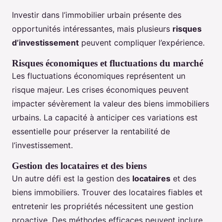
Investir dans l’immobilier urbain présente des
opportunités intéressantes, mais plusieurs
risques
d’investissement
peuvent compliquer l’expérience.
Risques économiques et fluctuations du marché
Les fluctuations économiques représentent un
risque majeur. Les crises économiques peuvent
impacter sévèrement la valeur des biens immobiliers
urbains. La capacité à anticiper ces variations est
essentielle pour préserver la rentabilité de
l’investissement.
Gestion des locataires et des biens
Un autre défi est la gestion des
locataires
et des
biens immobiliers. Trouver des locataires fiables et
entretenir les propriétés nécessitent une gestion
proactive. Des méthodes efficaces peuvent inclure