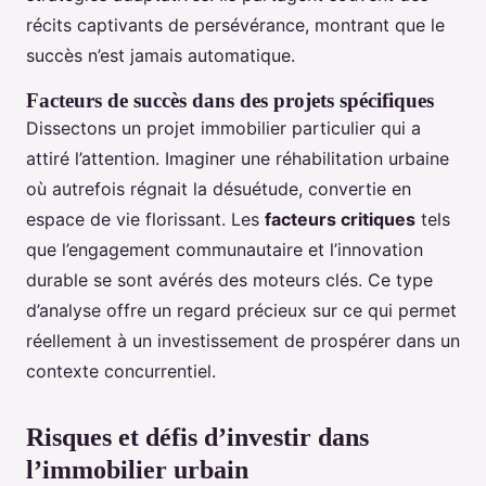
récits captivants de persévérance, montrant que le
succès n’est jamais automatique.
Facteurs de succès dans des projets spécifiques
Dissectons un projet immobilier particulier qui a
attiré l’attention. Imaginer une réhabilitation urbaine
où autrefois régnait la désuétude, convertie en
espace de vie florissant. Les
facteurs critiques
tels
que l’engagement communautaire et l’innovation
durable se sont avérés des moteurs clés. Ce type
d’analyse offre un regard précieux sur ce qui permet
réellement à un investissement de prospérer dans un
contexte concurrentiel.
Risques et défis d’investir dans
l’immobilier urbain