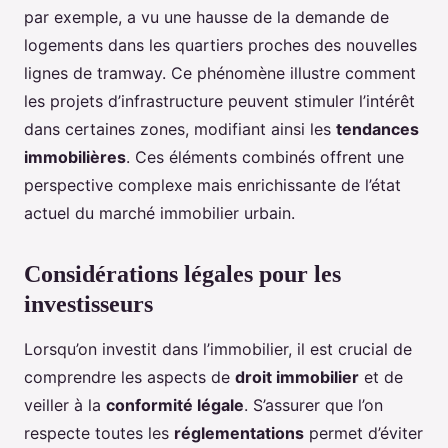
par exemple, a vu une hausse de la demande de
logements dans les quartiers proches des nouvelles
lignes de tramway. Ce phénomène illustre comment
les projets d’infrastructure peuvent stimuler l’intérêt
dans certaines zones, modifiant ainsi les
tendances
immobilières
. Ces éléments combinés offrent une
perspective complexe mais enrichissante de l’état
actuel du marché immobilier urbain.
Considérations légales pour les
investisseurs
Lorsqu’on investit dans l’immobilier, il est crucial de
comprendre les aspects de
droit immobilier
et de
veiller à la
conformité légale
. S’assurer que l’on
respecte toutes les
réglementations
permet d’éviter