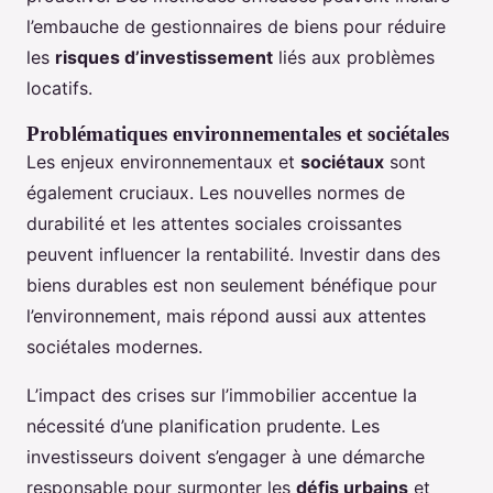
l’embauche de gestionnaires de biens pour réduire
les
risques d’investissement
liés aux problèmes
locatifs.
Problématiques environnementales et sociétales
Les enjeux environnementaux et
sociétaux
sont
également cruciaux. Les nouvelles normes de
durabilité et les attentes sociales croissantes
peuvent influencer la rentabilité. Investir dans des
biens durables est non seulement bénéfique pour
l’environnement, mais répond aussi aux attentes
sociétales modernes.
L’impact des crises sur l’immobilier accentue la
nécessité d’une planification prudente. Les
investisseurs doivent s’engager à une démarche
responsable pour surmonter les
défis urbains
et