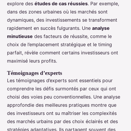
explore des
études de cas réussies
. Par exemple,
dans des zones urbaines où les marchés sont
dynamiques, des investissements se transforment
rapidement en succès fulgurants. Une
analyse
minutieuse
des facteurs de réussite, comme le
choix de l’emplacement stratégique et le timing
parfait, révèle comment certains investisseurs ont
maximisé leurs profits.
Témoignages d’experts
Les témoignages d’experts sont essentiels pour
comprendre les défis surmontés par ceux qui ont
choisi des voies peu conventionnelles. Une analyse
approfondie des meilleures pratiques montre que
des investisseurs ont su maîtriser les complexités
des marchés urbains par des choix éclairés et des
stratégies adaptatives. Ils partagent souvent des