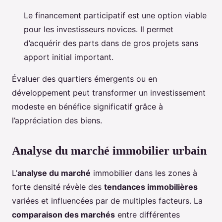
Le financement participatif est une option viable
pour les investisseurs novices. Il permet
d’acquérir des parts dans de gros projets sans
apport initial important.
Évaluer des quartiers émergents ou en
développement peut transformer un investissement
modeste en bénéfice significatif grâce à
l’appréciation des biens.
Analyse du marché immobilier urbain
L’
analyse du marché
immobilier dans les zones à
forte densité révèle des
tendances immobilières
variées et influencées par de multiples facteurs. La
comparaison des marchés
entre différentes