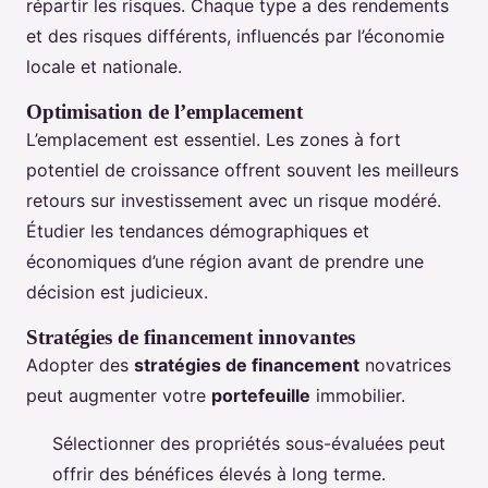
répartir les risques. Chaque type a des rendements
et des risques différents, influencés par l’économie
locale et nationale.
Optimisation de l’emplacement
L’emplacement est essentiel. Les zones à fort
potentiel de croissance offrent souvent les meilleurs
retours sur investissement avec un risque modéré.
Étudier les tendances démographiques et
économiques d’une région avant de prendre une
décision est judicieux.
Stratégies de financement innovantes
Adopter des
stratégies de financement
novatrices
peut augmenter votre
portefeuille
immobilier.
Sélectionner des propriétés sous-évaluées peut
offrir des bénéfices élevés à long terme.